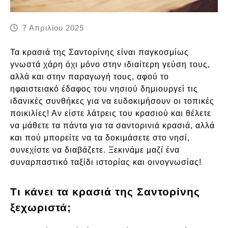
7 Απριλίου 2025
Τα κρασιά της Σαντορίνης είναι παγκοσμίως
γνωστά χάρη όχι μόνο στην ιδιαίτερη γεύση τους,
αλλά και στην παραγωγή τους, αφού το
ηφαιστειακό έδαφος του νησιού δημιουργεί τις
ιδανικές συνθήκες για να ευδοκιμήσουν οι τοπικές
ποικιλίες! Αν είστε λάτρεις του κρασιού και θέλετε
να μάθετε τα πάντα για τα σαντορινιά κρασιά, αλλά
και πού μπορείτε να τα δοκιμάσετε στο νησί,
συνεχίστε να διαβάζετε. Ξεκινάμε μαζί ένα
συναρπαστικό ταξίδι ιστορίας και οινογνωσίας!
Τι κάνει τα κρασιά της Σαντορίνης
ξεχωριστά;