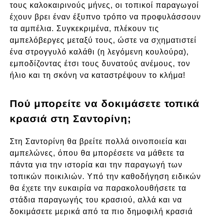
τους καλοκαιρινούς μήνες, οι τοπικοί παραγωγοί
έχουν βρει έναν έξυπνο τρόπο να προφυλάσσουν
τα αμπέλια. Συγκεκριμένα, πλέκουν τις
αμπελόβεργες μεταξύ τους, ώστε να σχηματιστεί
ένα στρογγυλό καλάθι (η λεγόμενη κουλούρα),
εμποδίζοντας έτσι τους δυνατούς ανέμους, τον
ήλιο και τη σκόνη να καταστρέψουν το κλήμα!
Πού μπορείτε να δοκιμάσετε τοπικά
κρασιά στη Σαντορίνη;
Στη Σαντορίνη θα βρείτε πολλά οινοποιεία και
αμπελώνες, όπου θα μπορέσετε να μάθετε τα
πάντα για την ιστορία και την παραγωγή των
τοπικών ποικιλιών. Υπό την καθοδήγηση ειδικών
θα έχετε την ευκαιρία να παρακολουθήσετε τα
στάδια παραγωγής του κρασιού, αλλά και να
δοκιμάσετε μερικά από τα πιο δημοφιλή κρασιά