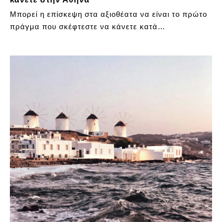
Μπορεί η επίσκεψη στα αξιοθέατα να είναι το πρώτο
πράγμα που σκέφτεστε να κάνετε κατά…