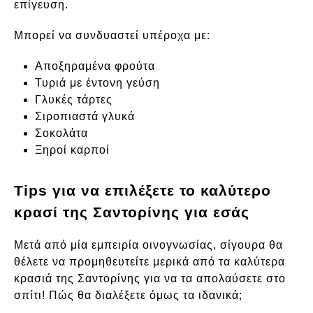
επίγευση.
Μπορεί να συνδυαστεί υπέροχα με:
Αποξηραμένα φρούτα
Τυριά με έντονη γεύση
Γλυκές τάρτες
Σιροπιαστά γλυκά
Σοκολάτα
Ξηροί καρποί
Tips για να επιλέξετε το καλύτερο
κρασί της Σαντορίνης για εσάς
Μετά από μία εμπειρία οινογνωσίας, σίγουρα θα
θέλετε να προμηθευτείτε μερικά από τα καλύτερα
κρασιά της Σαντορίνης για να τα απολαύσετε στο
σπίτι! Πώς θα διαλέξετε όμως τα ιδανικά;