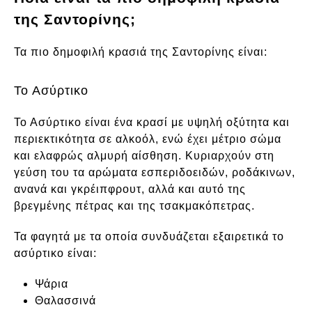
της Σαντορίνης;
Τα πιο δημοφιλή κρασιά της Σαντορίνης είναι:
Το Ασύρτικο
Το Ασύρτικο είναι ένα κρασί με υψηλή οξύτητα και
περιεκτικότητα σε αλκοόλ, ενώ έχει μέτριο σώμα
και ελαφρώς αλμυρή αίσθηση. Κυριαρχούν στη
γεύση του τα αρώματα εσπεριδοειδών, ροδάκινων,
ανανά και γκρέιπφρουτ, αλλά και αυτό της
βρεγμένης πέτρας και της τσακμακόπετρας.
Τα φαγητά με τα οποία συνδυάζεται εξαιρετικά το
ασύρτικο είναι:
Ψάρια
Θαλασσινά