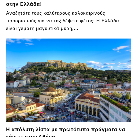
στην Ελλάδα!
Αναζητάτε τους καλύτερους καλοκαιρινούς
προορισμούς για να ταξιδέψετε φέτος; Η Ελλάδα
είναι γεμάτη μαγευτικά μέρη,…
Η απόλυτη λίστα με πρωτότυπα πράγματα να
κάνετε στην Αθήνα