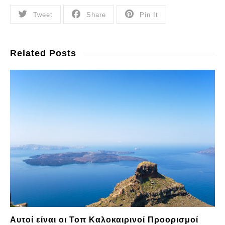
Tweet
Share
Pin It
Related Posts
Αυτοί είναι οι Τοπ Καλοκαιρινοί Προορισμοί