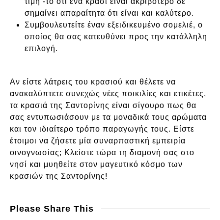
τιμή -το ότι ένα κρασί είναι ακριβότερο δε
σημαίνει απαραίτητα ότι είναι και καλύτερο.
Συμβουλευτείτε έναν εξειδικευμένο σομελιέ, ο
οποίος θα σας κατευθύνει προς την κατάλληλη
επιλογή.
Αν είστε λάτρεις του κρασιού και θέλετε να
ανακαλύπτετε συνεχώς νέες ποικιλίες και ετικέτες,
τα κρασιά της Σαντορίνης είναι σίγουρο πως θα
σας εντυπωσιάσουν με τα μοναδικά τους αρώματα
και τον ιδιαίτερο τρόπο παραγωγής τους. Είστε
έτοιμοι να ζήσετε μία συναρπαστική εμπειρία
οινογνωσίας; Κλείστε τώρα τη διαμονή σας στο
νησί και μυηθείτε στον μαγευτικό κόσμο των
κρασιών της Σαντορίνης!
Please Share This