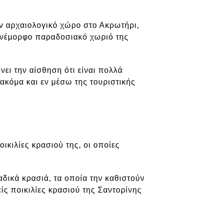
τον αρχαιολογικό χώρο στο Ακρωτήρι,
πανέμορφο παραδοσιακό χωριό της
νει την αίσθηση ότι είναι πολλά
ακόμα και εν μέσω της τουριστικής
οικιλίες κρασιού της, οι οποίες
αδικά κρασιά, τα οποία την καθιστούν
ς ποικιλίες κρασιού της Σαντορίνης