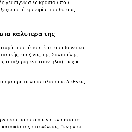
ικές γευσιγνωσίες κρασιού που
 ξεχωριστή εμπειρία που θα σας
στα καλύτερά της
ιστορία του τόπου -έτσι συμβαίνει και
 τοπικής κουζίνας της Σαντορίνης.
ας αποξηραμένο στον ήλιο), μέχρι
που μπορείτε να απολαύσετε διεθνείς
ργυρού, το οποίο είναι ένα από τα
 κατοικία της οικογένειας Γεωργίου