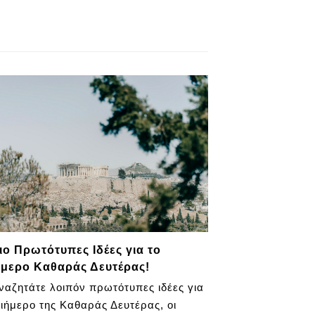
ιο Πρωτότυπες Ιδέες για το
ήμερο Καθαράς Δευτέρας!
ναζητάτε λοιπόν πρωτότυπες ιδέες για
ριήμερο της Καθαράς Δευτέρας, οι