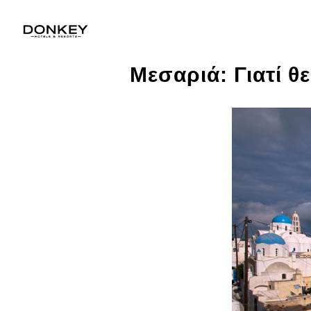
Μεσαριά: Γιατί θ