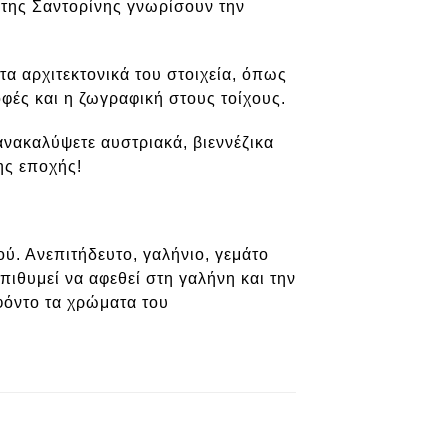
 της Σαντορίνης γνωρίσουν την
τα αρχιτεκτονικά του στοιχεία, όπως
οφές και η ζωγραφική στους τοίχους.
ανακαλύψετε αυστριακά, βιεννέζικα
ης εποχής!
ύ. Ανεπιτήδευτο, γαλήνιο, γεμάτο
πιθυμεί να αφεθεί στη γαλήνη και την
φόντο τα χρώματα του