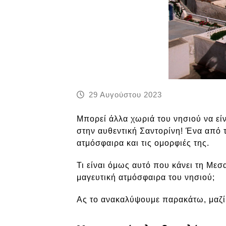
29 Αυγούστου 2023
Μπορεί άλλα χωριά του νησιού να εί
στην αυθεντική Σαντορίνη! Ένα από τ
ατμόσφαιρα και τις ομορφιές της.
Τι είναι όμως αυτό που κάνει τη Με
μαγευτική ατμόσφαιρα του νησιού;
Ας το ανακαλύψουμε παρακάτω, μαζί μ