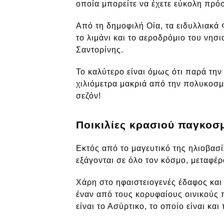
οποία μπορείτε να έχετε εύκολη πρό
Από τη δημοφιλή Οία, τα ειδυλλιακά 
το λιμάνι και το αεροδρόμιο του νη
Σαντορίνης.
Το καλύτερο είναι όμως ότι παρά την
χιλιόμετρα μακριά από την πολυκοσμί
σεζόν!
Ποικιλίες κρασιού παγκοσ
Εκτός από το μαγευτικό της ηλιοβασίλ
εξάγονται σε όλο τον κόσμο, μεταφέρ
Χάρη στο ηφαιστειογενές έδαφος και 
έναν από τους κορυφαίους οινικούς 
είναι το Ασύρτικο, το οποίο είναι και