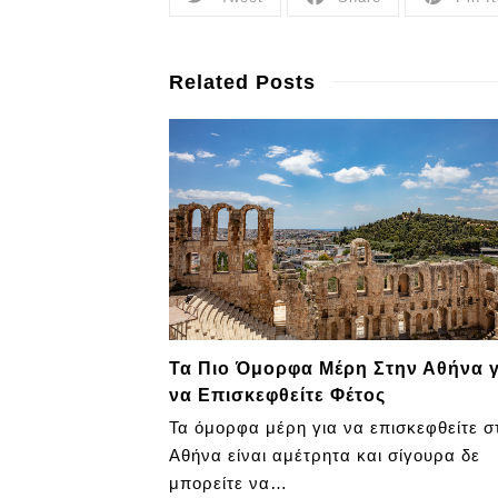
Related Posts
Τα Πιο Όμορφα Μέρη Στην Αθήνα γ
να Επισκεφθείτε Φέτος
Τα όμορφα μέρη για να επισκεφθείτε σ
Αθήνα είναι αμέτρητα και σίγουρα δε
μπορείτε να…