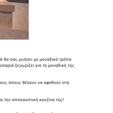
ιά θα σας μυήσει με μοναδικό τρόπο
εσαριά ξεχωρίζει για τη μοναδική της
όλους όσους θέλουν να αφεθούν στη
αι την απολαυστική κουζίνα της!