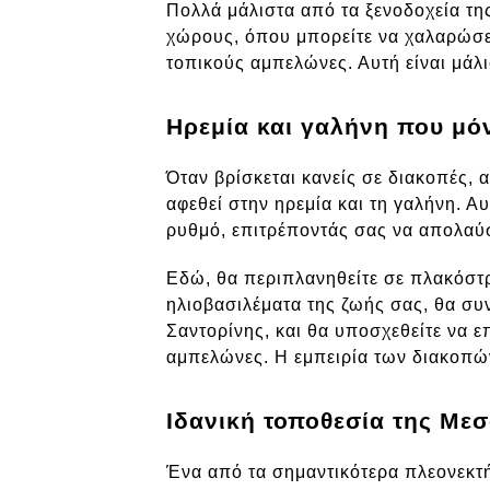
Πολλά μάλιστα από τα ξενοδοχεία τ
χώρους, όπου μπορείτε να χαλαρώσε
τοπικούς αμπελώνες. Αυτή είναι μάλι
Ηρεμία και γαλήνη που μό
Όταν βρίσκεται κανείς σε διακοπές, 
αφεθεί στην ηρεμία και τη γαλήνη. 
ρυθμό, επιτρέποντάς σας να απολαύσ
Εδώ, θα περιπλανηθείτε σε πλακόστρ
ηλιοβασιλέματα της ζωής σας, θα συ
Σαντορίνης, και θα υποσχεθείτε να 
αμπελώνες. Η εμπειρία των διακοπών
Ιδανική τοποθεσία της Μεσ
Ένα από τα σημαντικότερα πλεονεκτή