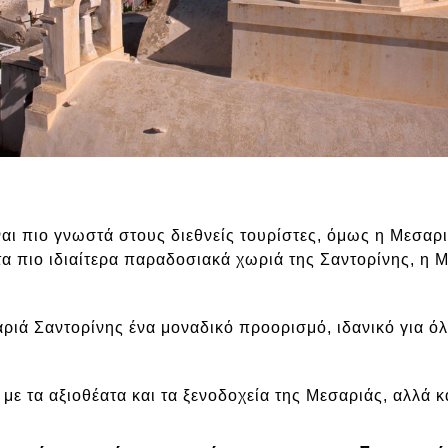
ναι πιο γνωστά στους διεθνείς τουρίστες, όμως η Μεσαρ
α πιο ιδιαίτερα παραδοσιακά χωριά της Σαντορίνης, η Μ
σαριά Σαντορίνης ένα μοναδικό προορισμό, ιδανικό για 
ε τα αξιοθέατα και τα ξενοδοχεία της Μεσαριάς, αλλά κ