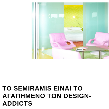
ΤΟ SEMIRAMIS ΕΙΝΑΙ ΤΟ
ΑΓΑΠΗΜΕΝΟ ΤΩΝ DESIGN-
ADDICTS