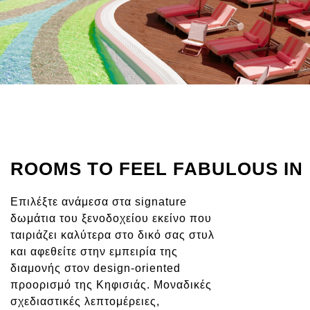
ROOMS TO FEEL FABULOUS IN
Επιλέξτε ανάμεσα στα signature
δωμάτια του ξενοδοχείου εκείνο που
ταιριάζει καλύτερα στο δικό σας στυλ
και αφεθείτε στην εμπειρία της
διαμονής στον design-oriented
προορισμό της Κηφισιάς. Μοναδικές
σχεδιαστικές λεπτομέρειες,