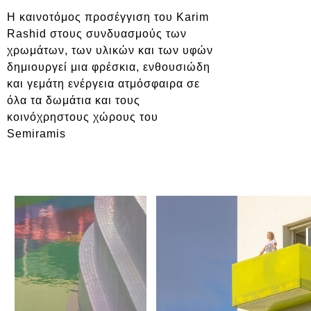
Η καινοτόμος προσέγγιση του Karim
Rashid στους συνδυασμούς των
χρωμάτων, των υλικών και των υφών
δημιουργεί μια φρέσκια, ενθουσιώδη
και γεμάτη ενέργεια ατμόσφαιρα σε
όλα τα δωμάτια και τους
κοινόχρηστους χώρους του
Semiramis