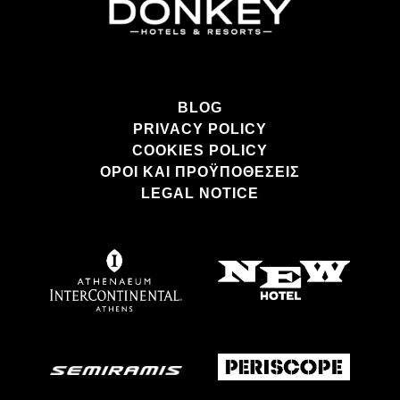
BLOG
PRIVACY POLICY
COOKIES POLICY
ΌΡΟΙ ΚΑΙ ΠΡΟΫΠΟΘΈΣΕΙΣ
LEGAL NOTICE