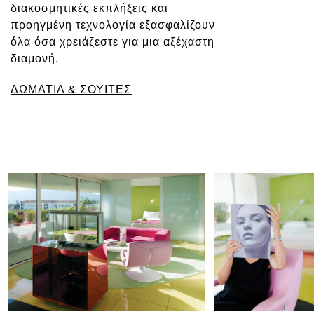
διακοσμητικές εκπλήξεις και
προηγμένη τεχνολογία εξασφαλίζουν
όλα όσα χρειάζεστε για μια αξέχαστη
διαμονή.
ΔΩΜΑΤΙΑ & ΣΟΥΙΤΕΣ