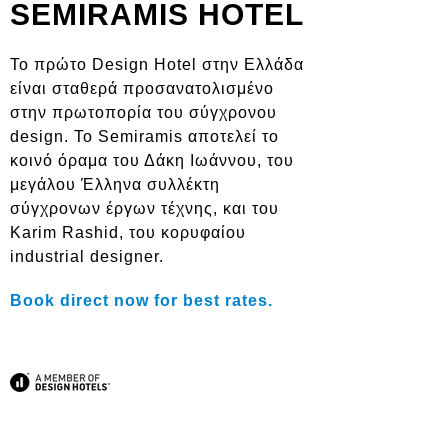
SEMIRAMIS HOTEL
Το πρώτο Design Hotel στην Ελλάδα
είναι σταθερά προσανατολισμένο
στην πρωτοπορία του σύγχρονου
design. To Semiramis αποτελεί το
κοινό όραμα του Δάκη Ιωάννου, του
μεγάλου Έλληνα συλλέκτη
σύγχρονων έργων τέχνης, και του
Karim Rashid, του κορυφαίου
industrial designer.
Book direct now for best rates.