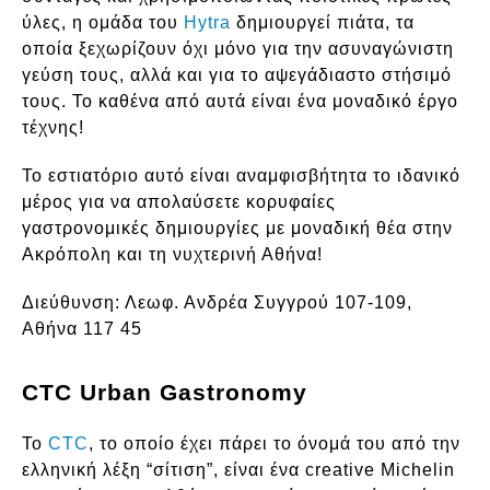
ύλες, η ομάδα του
Hytra
δημιουργεί πιάτα, τα
οποία ξεχωρίζουν όχι μόνο για την ασυναγώνιστη
γεύση τους, αλλά και για το αψεγάδιαστο στήσιμό
τους. Το καθένα από αυτά είναι ένα μοναδικό έργο
τέχνης!
Το εστιατόριο αυτό είναι αναμφισβήτητα το ιδανικό
μέρος για να απολαύσετε κορυφαίες
γαστρονομικές δημιουργίες με μοναδική θέα στην
Ακρόπολη και τη νυχτερινή Αθήνα!
Διεύθυνση:
Λεωφ. Ανδρέα Συγγρού 107-109,
Αθήνα 117 45
CTC Urban Gastronomy
Το
CTC
, το οποίο έχει πάρει το όνομά του από την
ελληνική λέξη “σίτιση”, είναι ένα creative Michelin