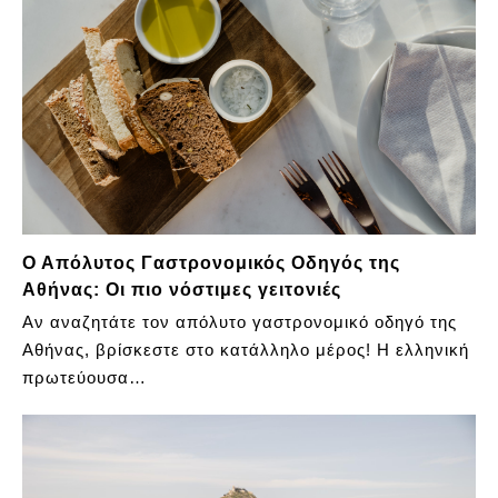
Ο Απόλυτος Γαστρονομικός Οδηγός της
Αθήνας: Οι πιο νόστιμες γειτονιές
Αν αναζητάτε τον απόλυτο γαστρονομικό οδηγό της
Αθήνας, βρίσκεστε στο κατάλληλο μέρος! Η ελληνική
πρωτεύουσα…