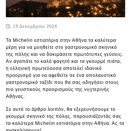
19 Δεκεμβρίου 2024
Τα Michelin εστιατόρια στην Αθήνα τα καλύτερα
μέρη για να μυηθείτε στο γαστρονομικό σκηνικό
της πόλης και να δοκιμάσετε πρωτότυπες γεύσεις.
Αν αγαπάτε το καλό φαγητό και τα γκουρμέ πιάτα,
η ελληνική πρωτεύουσα αποτελεί ιδανικό
προορισμό για να αφεθείτε σε ένα απολαυστικό
γαστρονομικό ταξίδι που θα σας οδηγήσει στους
πιο γευστικούς προορισμούς της νυχτερινής
Αθήνας.
Σε αυτό το άρθρο λοιπόν, θα εξερευνήσουμε το
γκουρμέ σκηνικό της πόλης, παρουσιάζοντάς σας
τα καλύτερα Michelin εστιατόρια στην Αθήνα. Ας τα
ανακαλύψουμε!