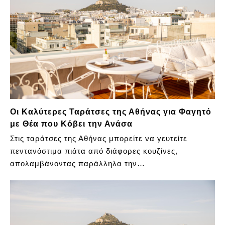
Οι Καλύτερες Ταράτσες της Αθήνας για Φαγητό
με Θέα που Κόβει την Ανάσα
Στις ταράτσες της Αθήνας μπορείτε να γευτείτε
πεντανόστιμα πιάτα από διάφορες κουζίνες,
απολαμβάνοντας παράλληλα την…