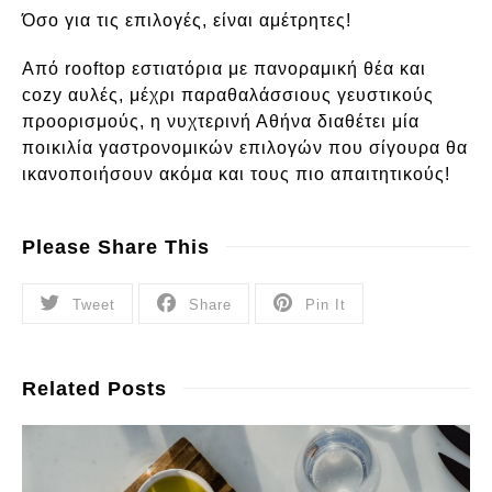
Όσο για τις επιλογές, είναι αμέτρητες!
Από rooftop εστιατόρια με πανοραμική θέα και
cozy αυλές, μέχρι παραθαλάσσιους γευστικούς
προορισμούς, η νυχτερινή Αθήνα διαθέτει μία
ποικιλία γαστρονομικών επιλογών που σίγουρα θα
ικανοποιήσουν ακόμα και τους πιο απαιτητικούς!
Please Share This
Tweet
Share
Pin It
Related Posts