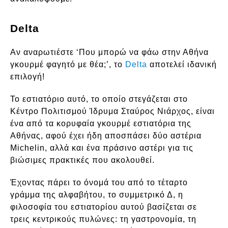
Delta
Αν αναρωτιέστε ‘Που μπορώ να φάω στην Αθήνα
γκουρμέ φαγητό με θέα;’, το
Delta
αποτελεί ιδανική
επιλογή!
Το εστιατόριο αυτό, το οποίο στεγάζεται στο
Κέντρο Πολιτισμού Ίδρυμα Σταύρος Νιάρχος, είναι
ένα από τα κορυφαία γκουρμέ εστιατόρια της
Αθήνας, αφού έχει ήδη αποσπάσει δύο αστέρια
Michelin, αλλά και ένα πράσινο αστέρι για τις
βιώσιμες πρακτικές που ακολουθεί.
Έχοντας πάρει το όνομά του από το τέταρτο
γράμμα της αλφαβήτου, το συμμετρικό Δ, η
φιλοσοφία του εστιατορίου αυτού βασίζεται σε
τρεις κεντρικούς πυλώνες: τη γαστρονομία, τη