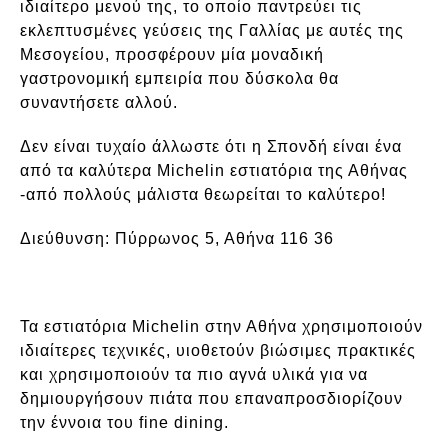
ιδιαίτερο μενού της, το οποίο παντρεύει τις
εκλεπτυσμένες γεύσεις της Γαλλίας με αυτές της
Μεσογείου, προσφέρουν μία μοναδική
γαστρονομική εμπειρία που δύσκολα θα
συναντήσετε αλλού.
Δεν είναι τυχαίο άλλωστε ότι η Σπονδή είναι ένα
από τα καλύτερα Michelin εστιατόρια της Αθήνας
-από πολλούς μάλιστα θεωρείται το καλύτερο!
Διεύθυνση:
Πύρρωνος 5, Αθήνα 116 36
Τα εστιατόρια Michelin στην Αθήνα χρησιμοποιούν
ιδιαίτερες τεχνικές, υιοθετούν βιώσιμες πρακτικές
και χρησιμοποιούν τα πιο αγνά υλικά για να
δημιουργήσουν πιάτα που επαναπροσδιορίζουν
την έννοια του fine dining.