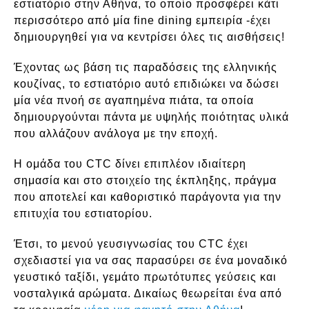
εστιατόριο στην Αθήνα, το οποίο προσφέρει κάτι
περισσότερο από μία fine dining εμπειρία -έχει
δημιουργηθεί για να κεντρίσει όλες τις αισθήσεις!
Έχοντας ως βάση τις παραδόσεις της ελληνικής
κουζίνας, το εστιατόριο αυτό επιδιώκει να δώσει
μία νέα πνοή σε αγαπημένα πιάτα, τα οποία
δημιουργούνται πάντα με υψηλής ποιότητας υλικά
που αλλάζουν ανάλογα με την εποχή.
Η ομάδα του CTC δίνει επιπλέον ιδιαίτερη
σημασία και στο στοιχείο της έκπληξης, πράγμα
που αποτελεί και καθοριστικό παράγοντα για την
επιτυχία του εστιατορίου.
Έτσι, το μενού γευσιγνωσίας του CTC έχει
σχεδιαστεί για να σας παρασύρει σε ένα μοναδικό
γευστικό ταξίδι, γεμάτο πρωτότυπες γεύσεις και
νοσταλγικά αρώματα. Δικαίως θεωρείται ένα από