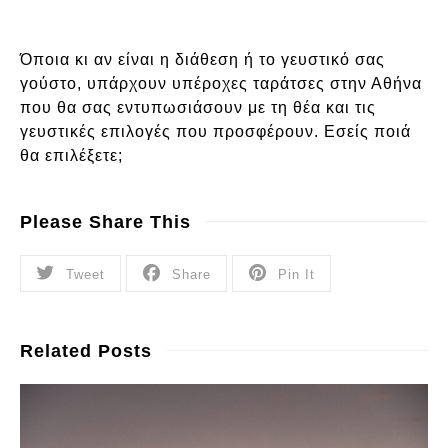
Όποια κι αν είναι η διάθεση ή το γευστικό σας
γούστο, υπάρχουν υπέροχες ταράτσες στην Αθήνα
που θα σας εντυπωσιάσουν με τη θέα και τις
γευστικές επιλογές που προσφέρουν. Εσείς ποιά
θα επιλέξετε;
Please Share This
Tweet
Share
Pin It
Related Posts