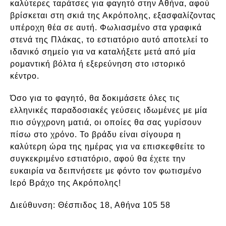
καλύτερες ταράτσες για φαγητό στην Αθήνα, αφού
βρίσκεται στη σκιά της Ακρόπολης, εξασφαλίζοντας
υπέροχη θέα σε αυτή. Φωλιασμένο στα γραφικά
στενά της Πλάκας, το εστιατόριο αυτό αποτελεί το
ιδανικό σημείο για να καταλήξετε μετά από μία
ρομαντική βόλτα ή εξερεύνηση στο ιστορικό
κέντρο.
Όσο για το φαγητό, θα δοκιμάσετε όλες τις
ελληνικές παραδοσιακές γεύσεις ιδωμένες με μία
πιο σύγχρονη ματιά, οι οποίες θα σας γυρίσουν
πίσω στο χρόνο. Το βράδυ είναι σίγουρα η
καλύτερη ώρα της ημέρας για να επισκεφθείτε το
συγκεκριμένο εστιατόριο, αφού θα έχετε την
ευκαιρία να δειπνήσετε με φόντο τον φωτισμένο
Ιερό Βράχο της Ακρόπολης!
Διεύθυνση:
Θέσπιδος 18, Αθήνα 105 58