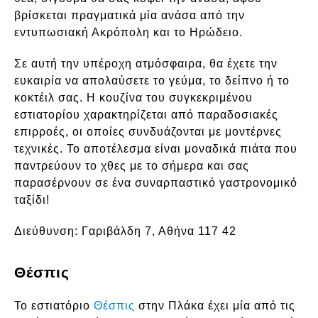
βρίσκεται πραγματικά μία ανάσα από την
εντυπωσιακή Ακρόπολη και το Ηρώδειο.
Σε αυτή την υπέροχη ατμόσφαιρα, θα έχετε την
ευκαιρία να απολαύσετε το γεύμα, το δείπνο ή το
κοκτέιλ σας. Η κουζίνα του συγκεκριμένου
εστιατορίου χαρακτηρίζεται από παραδοσιακές
επιρροές, οι οποίες συνδυάζονται με μοντέρνες
τεχνικές. Το αποτέλεσμα είναι μοναδικά πιάτα που
παντρεύουν το χθες με το σήμερα και σας
παρασέρνουν σε ένα συναρπαστικό γαστρονομικό
ταξίδι!
Διεύθυνση:
Γαριβάλδη 7, Αθήνα 117 42
Θέσπις
Το εστιατόριο
Θέσπις
στην Πλάκα έχει μία από τις