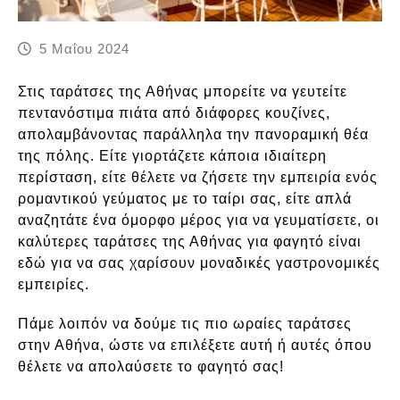
5 Μαΐου 2024
Στις ταράτσες της Αθήνας μπορείτε να γευτείτε
πεντανόστιμα πιάτα από διάφορες κουζίνες,
απολαμβάνοντας παράλληλα την πανοραμική θέα
της πόλης. Είτε γιορτάζετε κάποια ιδιαίτερη
περίσταση, είτε θέλετε να ζήσετε την εμπειρία ενός
ρομαντικού γεύματος με το ταίρι σας, είτε απλά
αναζητάτε ένα όμορφο μέρος για να γευματίσετε, οι
καλύτερες ταράτσες της Αθήνας για φαγητό είναι
εδώ για να σας χαρίσουν μοναδικές γαστρονομικές
εμπειρίες.
Πάμε λοιπόν να δούμε τις πιο ωραίες ταράτσες
στην Αθήνα, ώστε να επιλέξετε αυτή ή αυτές όπου
θέλετε να απολαύσετε το φαγητό σας!