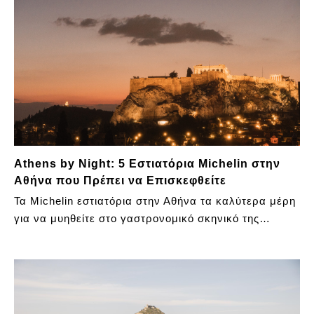
Athens by Night: 5 Εστιατόρια Michelin στην
Αθήνα που Πρέπει να Επισκεφθείτε
Τα Michelin εστιατόρια στην Αθήνα τα καλύτερα μέρη
για να μυηθείτε στο γαστρονομικό σκηνικό της…