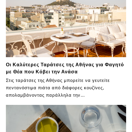
Οι Καλύτερες Ταράτσες της Αθήνας για Φαγητό
με Θέα που Κόβει την Ανάσα
Στις ταράτσες της Αθήνας μπορείτε να γευτείτε
πεντανόστιμα πιάτα από διάφορες κουζίνες,
απολαμβάνοντας παράλληλα την…