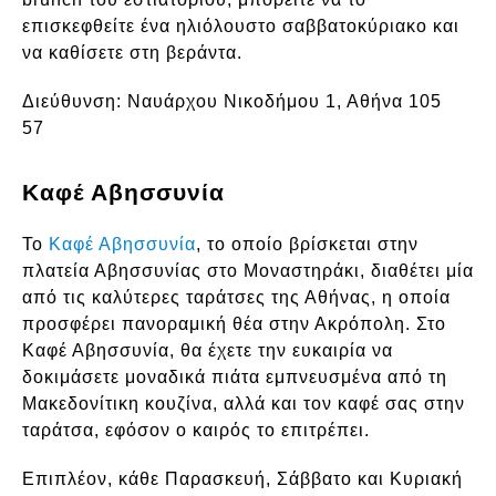
επισκεφθείτε ένα ηλιόλουστο σαββατοκύριακο και
να καθίσετε στη βεράντα.
Διεύθυνση:
Ναυάρχου Νικοδήμου 1, Αθήνα 105
57
Καφέ Αβησσυνία
Το
Καφέ Αβησσυνία
, το οποίο βρίσκεται στην
πλατεία Αβησσυνίας στο Μοναστηράκι, διαθέτει μία
από τις καλύτερες ταράτσες της Αθήνας, η οποία
προσφέρει πανοραμική θέα στην Ακρόπολη. Στο
Καφέ Αβησσυνία, θα έχετε την ευκαιρία να
δοκιμάσετε μοναδικά πιάτα εμπνευσμένα από τη
Μακεδονίτικη κουζίνα, αλλά και τον καφέ σας στην
ταράτσα, εφόσον ο καιρός το επιτρέπει.
Επιπλέον, κάθε Παρασκευή, Σάββατο και Κυριακή