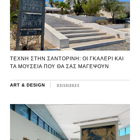
ΤΈΧΝΗ ΣΤΗΝ ΣΑΝΤΟΡΊΝΗ: ΟΙ ΓΚΑΛΕΡΊ ΚΑΙ
ΤΑ ΜΟΥΣΕΊΑ ΠΟΥ ΘΑ ΣΑΣ ΜΑΓΈΨΟΥΝ
ART & DESIGN
03/10/2023