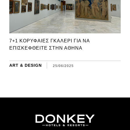
7+1 ΚΟΡΥΦΑΊΕΣ ΓΚΑΛΕΡΊ ΓΙΑ ΝΑ
ΕΠΙΣΚΕΦΘΕΊΤΕ ΣΤΗΝ ΑΘΉΝΑ
ART & DESIGN
25/06/2025