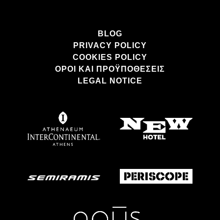
BLOG
PRIVACY POLICY
COOKIES POLICY
ΌΡΟΙ ΚΑΙ ΠΡΟΫΠΟΘΈΣΕΙΣ
LEGAL NOTICE