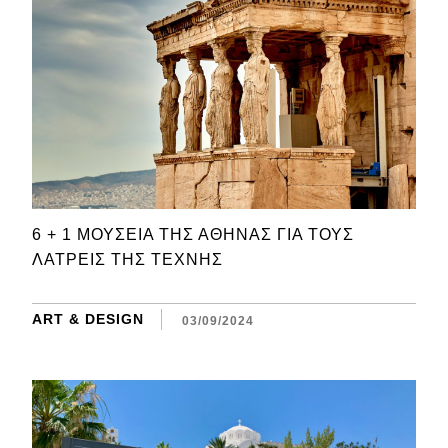
6 + 1 ΜΟΥΣΕΊΑ ΤΗΣ ΑΘΉΝΑΣ ΓΙΑ ΤΟΥΣ
ΛΆΤΡΕΙΣ ΤΗΣ ΤΈΧΝΗΣ
ART & DESIGN
03/09/2024