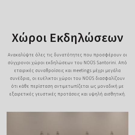
Χώροι Εκδηλώσεων
Ανακαλύψτε όλες τις δυνατότητες που προσφέρουν οι
σύγχρονοι χώροι εκδηλώσεων του NOŪS Santorini. Από
εταιρικές συναθροίσεις και meetings μέχρι μεγάλα
συνέδρια, οι ευέλικτοι χώροι του NOŪS διασφαλίζουν
ότι κάθε περίσταση αντιμετωπίζεται ως μοναδική με
εξαιρετικές γευστικές προτάσεις και υψηλή αισθητική.